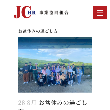
お盆休みの過ごし方
▼
28 8月
お盆休みの過ごし